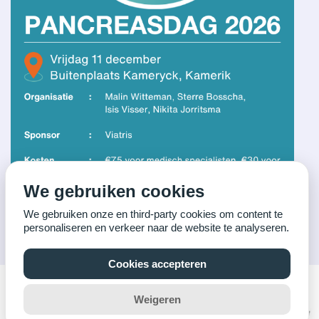
We gebruiken cookies
We gebruiken onze en third-party cookies om content te
personaliseren en verkeer naar de website te analyseren.
Cookies accepteren
Weigeren